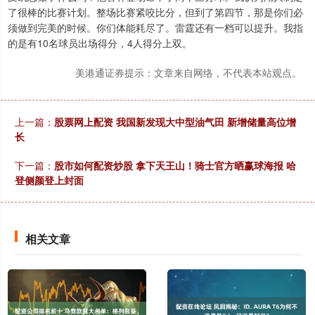
了很棒的比赛计划。整场比赛紧咬比分，但到了第四节，那是你们必
须做到完美的时候。你们体能耗尽了。雷霆还有一档可以提升。我指
的是有10名球员出场得分，4人得分上双。
美港通证券提示：文章来自网络，不代表本站观点。
上一篇：
股票网上配资 我国新发现大中型油气田 新增储量高位增
长
下一篇：
股市如何配资炒股 拿下天王山！骑士官方晒赢球海报 哈
登侧颜登上封面
相关文章