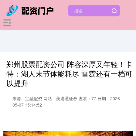
郑州股票配资公司 阵容深厚又年轻！卡
特：湖人末节体能耗尽 雷霆还有一档可
以提升
来源：宝融配资
网站：美港通证券
查看：77
日期：2026-
05-07 15:14:52