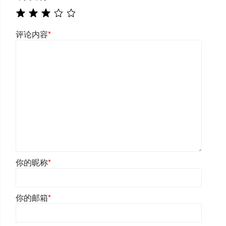
评论内容
*
你的昵称
*
你的邮箱
*