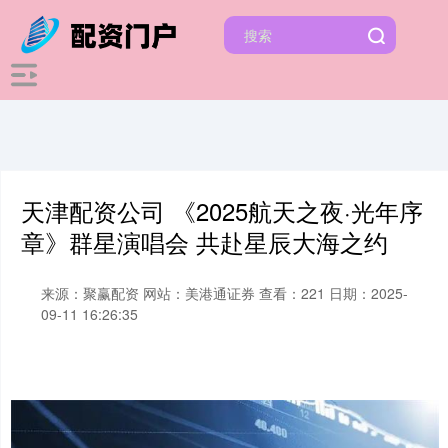
天津配资公司 《2025航天之夜·光年序
章》群星演唱会 共赴星辰大海之约
来源：聚赢配资
网站：美港通证券
查看：221
日期：2025-
09-11 16:26:35