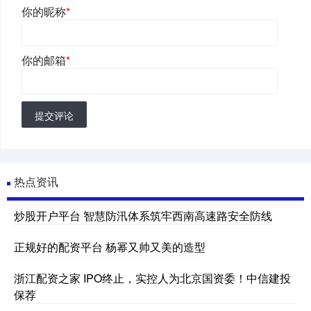
你的昵称
*
你的邮箱
*
提交评论
热点资讯
炒股开户平台 智慧防汛体系筑牢西南高速路安全防线
正规好的配资平台 杨幂又帅又美的造型
浙江配资之家 IPO终止，实控人为北京国资委！中信建投
保荐