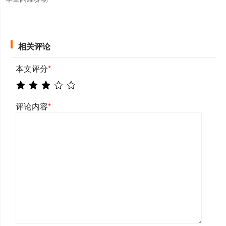
相关评论
本文评分
*
评论内容
*