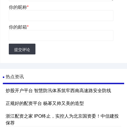
你的昵称
*
你的邮箱
*
提交评论
热点资讯
炒股开户平台 智慧防汛体系筑牢西南高速路安全防线
正规好的配资平台 杨幂又帅又美的造型
浙江配资之家 IPO终止，实控人为北京国资委！中信建投
保荐