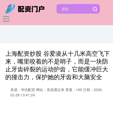
上海配资炒股 谷爱凌从十几米高空飞下
来，嘴里咬着的不是哨子，而是一块防
止牙齿碎裂的运动护齿，它能缓冲巨大
的撞击力，保护她的牙齿和大脑安全
来源：华信配资
网站：美港通证券
查看：199
日期：2026-
02-28 13:41:24