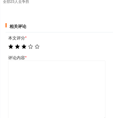
全部23人去争胜
相关评论
本文评分
*
评论内容
*